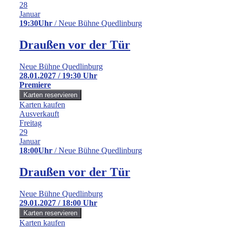
28
Januar
19:30Uhr
/ Neue Bühne Quedlinburg
Draußen vor der Tür
Neue Bühne Quedlinburg
28.01.2027 / 19:30 Uhr
Premiere
Karten kaufen
Ausverkauft
Freitag
29
Januar
18:00Uhr
/ Neue Bühne Quedlinburg
Draußen vor der Tür
Neue Bühne Quedlinburg
29.01.2027 / 18:00 Uhr
Karten kaufen