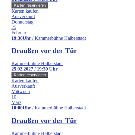
Karten kaufen
Ausverkauft
Donnerstag
25
Februar
19:30Uhr
/ Kammerbühne Halberstadt
Draußen vor der Tür
Kammerbühne Halberstadt
25.02.2027 / 19:30 Uhr
Karten kaufen
Ausverkauft
Mittwoch
10
März
10:00Uhr
/ Kammerbühne Halberstadt
Draußen vor der Tür
Kammerbühne Halberstadt