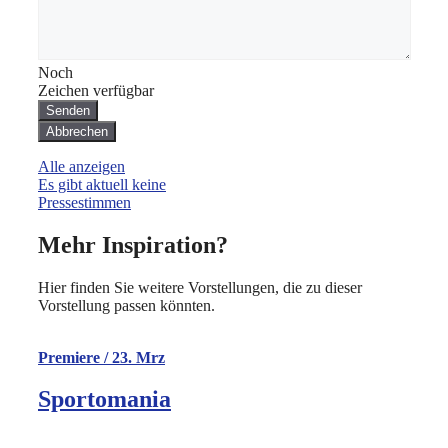
Noch
Zeichen verfügbar
Alle anzeigen
Es gibt aktuell keine
Pressestimmen
Mehr Inspiration?
Hier finden Sie weitere Vorstellungen, die zu dieser
Vorstellung passen könnten.
Premiere / 23. Mrz
Sportomania