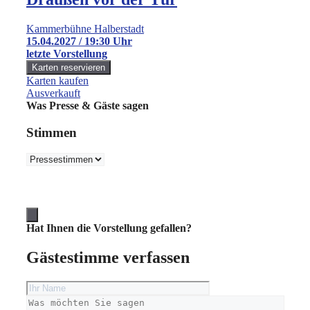
Kammerbühne Halberstadt
15.04.2027 / 19:30 Uhr
letzte Vorstellung
Karten kaufen
Ausverkauft
Was Presse & Gäste sagen
Stimmen
Hat Ihnen die Vorstellung gefallen?
Gästestimme verfassen