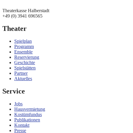
Theaterkasse Halberstadt
+49 (0) 3941 696565
Theater
Spielplan
Programm
Ensemble
Reservierung
Geschichte
Spielstätten
Partner
Aktuelles
Service
Jobs
Hausvermietung
Kostümfundus
Publikationen
Kontakt
Presse