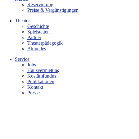
Reservierung
Preise & Vergünstigungen
Theater
Geschichte
Spielstätten
Partner
Theaterpädagogik
Aktuelles
Service
Jobs
Hausvermietung
Kostümfundus
Publikationen
Kontakt
Presse