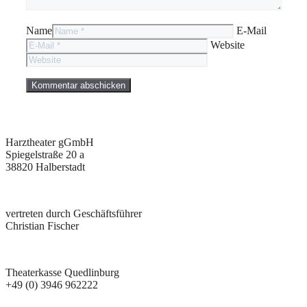
Name
E-Mail
Website
Harztheater gGmbH
Spiegelstraße 20 a
38820 Halberstadt
vertreten durch Geschäftsführer
Christian Fischer
Theaterkasse Quedlinburg
+49 (0) 3946 962222