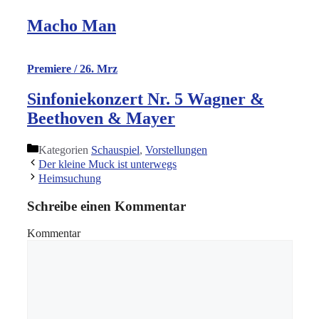
Macho Man
Premiere / 26. Mrz
Sinfoniekonzert Nr. 5 Wagner &
Beethoven & Mayer
Kategorien
Schauspiel
,
Vorstellungen
Der kleine Muck ist unterwegs
Heimsuchung
Schreibe einen Kommentar
Kommentar