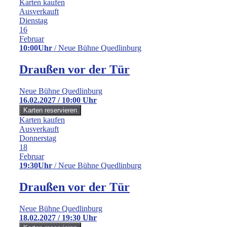
Karten kaufen
Ausverkauft
Dienstag
16
Februar
10:00Uhr
/ Neue Bühne Quedlinburg
Draußen vor der Tür
Neue Bühne Quedlinburg
16.02.2027 / 10:00 Uhr
Karten kaufen
Ausverkauft
Donnerstag
18
Februar
19:30Uhr
/ Neue Bühne Quedlinburg
Draußen vor der Tür
Neue Bühne Quedlinburg
18.02.2027 / 19:30 Uhr