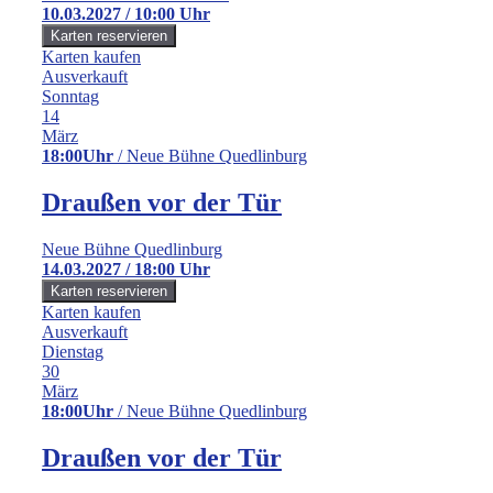
10.03.2027 / 10:00 Uhr
Karten kaufen
Ausverkauft
Sonntag
14
März
18:00Uhr
/ Neue Bühne Quedlinburg
Draußen vor der Tür
Neue Bühne Quedlinburg
14.03.2027 / 18:00 Uhr
Karten kaufen
Ausverkauft
Dienstag
30
März
18:00Uhr
/ Neue Bühne Quedlinburg
Draußen vor der Tür