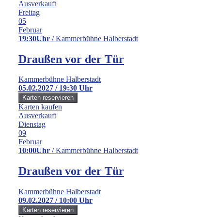
Ausverkauft
Freitag
05
Februar
19:30Uhr
/ Kammerbühne Halberstadt
Draußen vor der Tür
Kammerbühne Halberstadt
05.02.2027 / 19:30 Uhr
Karten kaufen
Ausverkauft
Dienstag
09
Februar
10:00Uhr
/ Kammerbühne Halberstadt
Draußen vor der Tür
Kammerbühne Halberstadt
09.02.2027 / 10:00 Uhr